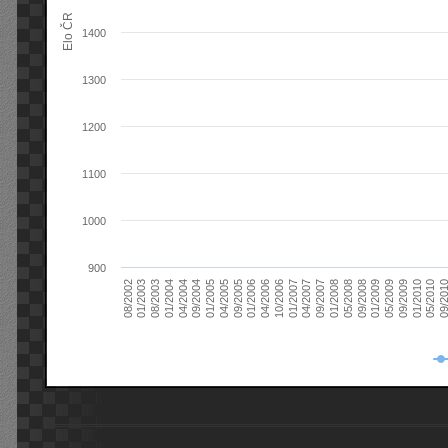
Elo ČR
1400
1300
1200
1100
1000
900
08/2003
05/2009
01/2003
01/2009
08/2002
09/2008
05/2008
01/2008
09/2007
04/2007
01/2007
10/2006
04/2006
01/2006
09/2005
04/2005
01/2005
09/20
09/2004
05/2010
04/2004
01/2010
01/2004
09/2009