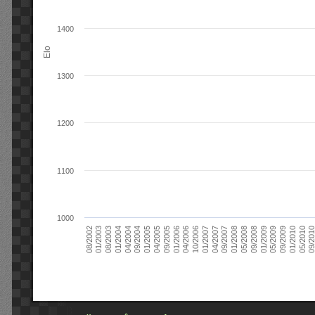
1400
Elo
1300
1200
1100
1000
09/2004
05/2010
04/2007
04/2004
01/2010
01/2007
01/2004
09/2009
10/2006
08/2003
05/2009
04/2006
01/2003
01/2009
01/2006
08/2002
09/2008
09/2005
05/2008
04/2005
01/2008
01/2005
09/201
09/2007