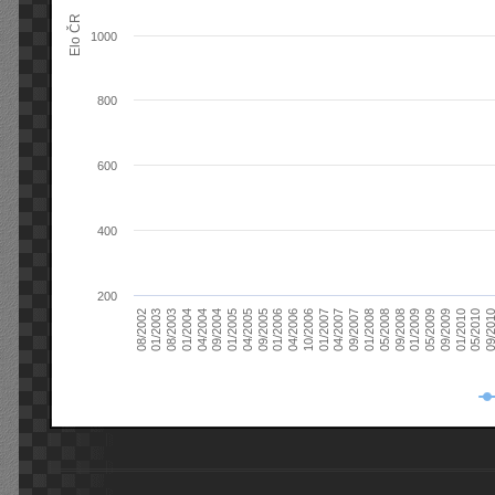
Elo ČR
1000
800
600
400
200
08/2003
05/2009
01/2003
01/2009
08/2002
09/2008
05/2008
01/2008
09/2007
04/2007
01/2007
10/2006
04/2006
01/2006
09/2005
04/2005
01/2005
09/20
09/2004
05/2010
04/2004
01/2010
01/2004
09/2009