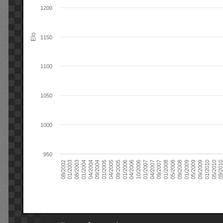
1200
Elo
1150
1100
1050
1000
950
09/2004
05/2010
04/2007
04/2004
01/2010
01/2007
01/2004
09/2009
10/2006
08/2003
05/2009
04/2006
01/2003
01/2009
01/2006
08/2002
09/2008
09/2005
05/2008
04/2005
01/2008
01/2005
09/201
09/2007