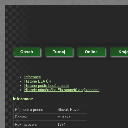
Obsah
Turnaj
Online
Kraj
Informace
Historie ELA ČR
Historie počtu bodů a partií
Historie půměrného Ela soupeřů a výkonnosti
Informace
Příjmení a jméno
Slovák Pavel
Pohlaví
mužské
Rok narození
1974