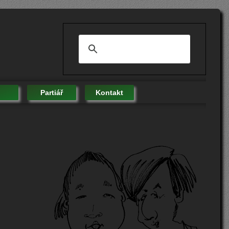
Partiář
Kontakt