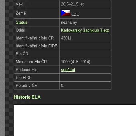
Věk
20.5–21.5 let
Země
CZE
Status
neznámý
Oddíl
Karlovarský šachklub Tietz
Identifikační číslo ČR
43011
Identifikační číslo FIDE
Elo ČR
Maximum Ela ČR
1000 (4. 5. 2014)
Budoucí Elo
spočítat
Elo FIDE
Pořadí v ČR
0.
Historie ELA