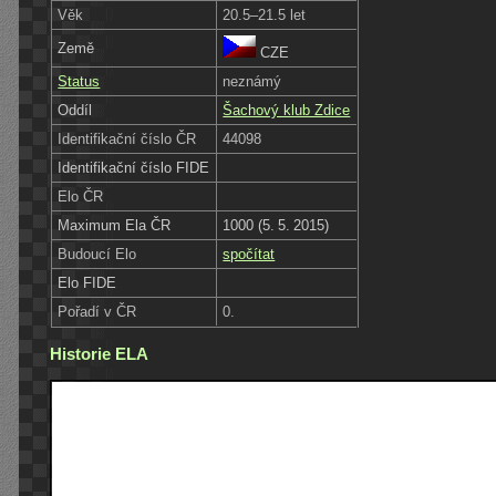
Věk
20.5–21.5 let
Země
CZE
Status
neznámý
Oddíl
Šachový klub Zdice
Identifikační číslo ČR
44098
Identifikační číslo FIDE
Elo ČR
Maximum Ela ČR
1000 (5. 5. 2015)
Budoucí Elo
spočítat
Elo FIDE
Pořadí v ČR
0.
Historie ELA