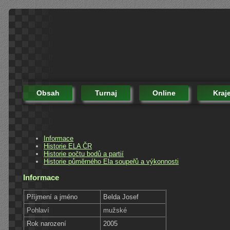
Obsah
Turnaj
Online
Kraj
Informace
Historie ELA ČR
Historie počtu bodů a partií
Historie půměrného Ela soupeřů a výkonnosti
Informace
Příjmení a jméno
Belda Josef
Pohlaví
mužské
Rok narození
2005