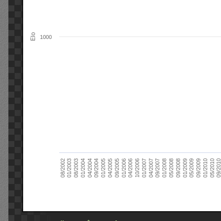
Elo
1000
09/2004
05/2010
04/2007
04/2004
01/2010
01/2007
01/2004
09/2009
10/2006
08/2003
05/2009
04/2006
01/2003
01/2009
01/2006
08/2002
09/2008
09/2005
05/2008
04/2005
01/2008
01/2005
09/201
09/2007