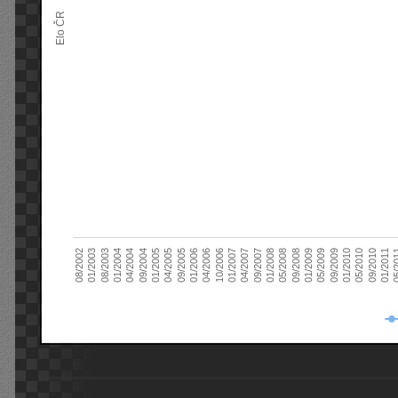
Elo ČR
04/2005
01/2011
04/2004
01/2010
01/2003
01/2009
01/2008
01/2007
01/2006
01/2005
09/2010
01/2004
09/2009
08/2002
09/2008
09/2007
10/2006
09/2005
05/
09/2004
05/2010
08/2003
05/2009
05/2008
04/2007
04/2006