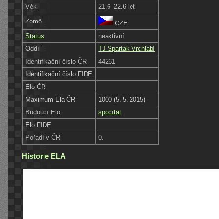
Věk
21.6–22.6 let
Země
CZE
Status
neaktivní
Oddíl
TJ Spartak Vrchlabí
Identifikační číslo ČR
44261
Identifikační číslo FIDE
Elo ČR
Maximum Ela ČR
1000 (5. 5. 2015)
Budoucí Elo
spočítat
Elo FIDE
Pořadí v ČR
0.
Historie ELA