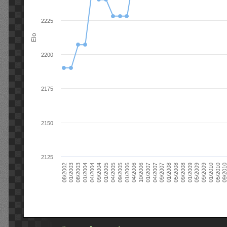
2225
Elo
2200
2175
2150
2125
09/2004
05/2010
04/2007
04/2004
01/2010
01/2007
01/2004
09/2009
10/2006
08/2003
05/2009
04/2006
01/2003
01/2009
01/2006
08/2002
09/2008
09/2005
05/2008
04/2005
01/2008
01/2005
09/201
09/2007