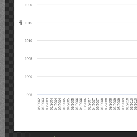
1020
Elo
1015
1010
1005
1000
995
09/2004
05/2010
04/2007
04/2004
01/2010
01/2007
01/2004
09/2009
10/2006
08/2003
05/2009
04/2006
01/2003
01/2009
01/2006
08/2002
09/2008
09/2005
05/2008
04/2005
01/2008
01/2005
09/201
09/2007