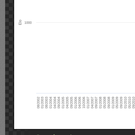
Elo
1000
09/2004
05/2010
04/2007
04/2004
01/2010
01/2007
01/2004
09/2009
10/2006
08/2003
05/2009
04/2006
01/2003
01/2009
01/2006
08/2002
09/2008
09/2005
05/2008
04/2005
01/2008
01/2005
09/201
09/2007