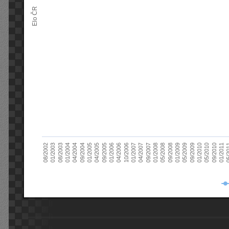
Elo ČR
04/2005
01/2011
04/2004
01/2010
01/2003
01/2009
01/2008
01/2007
01/2006
01/2005
09/2010
01/2004
09/2009
08/2002
09/2008
09/2007
10/2006
09/2005
05/
09/2004
05/2010
08/2003
05/2009
05/2008
04/2007
04/2006