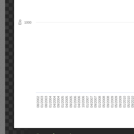
Elo
1000
09/2004
05/2010
04/2007
04/2004
01/2010
01/2007
01/2004
09/2009
10/2006
08/2003
05/2009
04/2006
01/2003
01/2009
01/2006
08/2002
09/2008
09/2005
05/2008
04/2005
01/2008
01/2005
09/201
09/2007