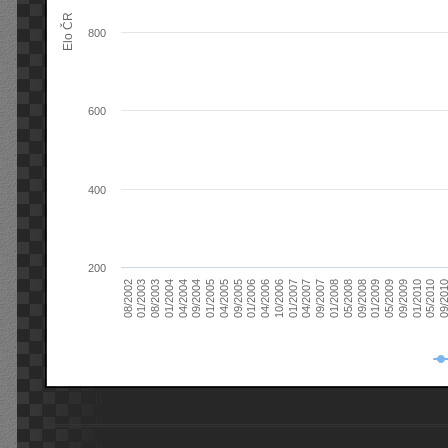
Elo ČR
800
600
400
200
08/2003
05/2009
01/2003
01/2009
08/2002
09/2008
05/2008
01/2008
09/2007
04/2007
01/2007
10/2006
04/2006
01/2006
09/2005
04/2005
01/2005
09/20
09/2004
05/2010
04/2004
01/2010
01/2004
09/2009