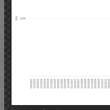
Elo
1000
09/2004
05/2010
04/2007
04/2004
01/2010
01/2007
01/2004
09/2009
10/2006
08/2003
05/2009
04/2006
01/2003
01/2009
01/2006
08/2002
09/2008
09/2005
05/2008
04/2005
01/2008
01/2005
09/201
09/2007