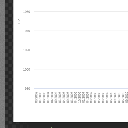
1060
Elo
1040
1020
1000
980
09/2004
05/2010
04/2007
04/2004
01/2010
01/2007
01/2004
09/2009
10/2006
08/2003
05/2009
04/2006
01/2003
01/2009
01/2006
08/2002
09/2008
09/2005
05/2008
04/2005
01/2008
01/2005
09/201
09/2007