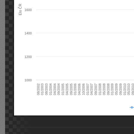
Elo ČR
1600
1400
1200
1000
08/2003
05/2009
01/2003
01/2009
08/2002
09/2008
05/2008
01/2008
09/2007
04/2007
01/2007
10/2006
04/2006
01/2006
09/2005
04/2005
01/2005
09/20
09/2004
05/2010
04/2004
01/2010
01/2004
09/2009