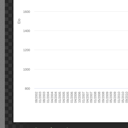
1600
Elo
1400
1200
1000
800
09/2004
05/2010
04/2007
04/2004
01/2010
01/2007
01/2004
09/2009
10/2006
08/2003
05/2009
04/2006
01/2003
01/2009
01/2006
08/2002
09/2008
09/2005
05/2008
04/2005
01/2008
01/2005
09/201
09/2007