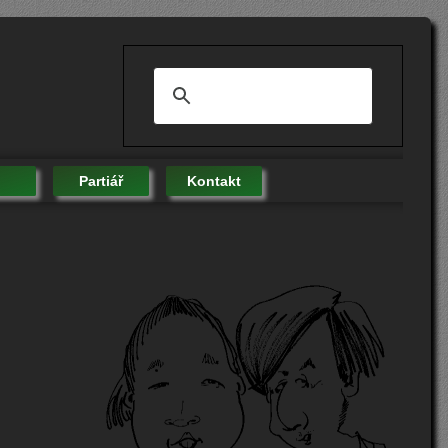
Partiář
Kontakt