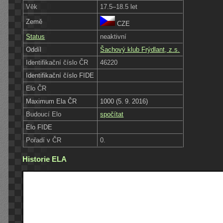
Věk
17.5–18.5 let
Země
CZE
Status
neaktivní
Oddíl
Šachový klub Frýdlant, z.s.
Identifikační číslo ČR
46220
Identifikační číslo FIDE
Elo ČR
Maximum Ela ČR
1000 (5. 9. 2016)
Budoucí Elo
spočítat
Elo FIDE
Pořadí v ČR
0.
Historie ELA