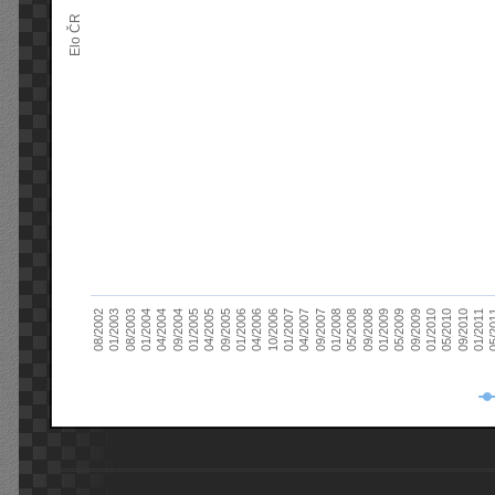
Elo ČR
04/2005
01/2011
04/2004
01/2010
01/2003
01/2009
01/2008
01/2007
01/2006
01/2005
09/2010
01/2004
09/2009
08/2002
09/2008
09/2007
10/2006
09/2005
05/
09/2004
05/2010
08/2003
05/2009
05/2008
04/2007
04/2006