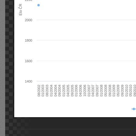
Elo ČR
2000
1800
1600
1400
08/2003
05/2009
01/2003
01/2009
08/2002
09/2008
05/2008
01/2008
09/2007
04/2007
01/2007
10/2006
04/2006
01/2006
09/2005
04/2005
01/2005
09/20
09/2004
05/2010
04/2004
01/2010
01/2004
09/2009