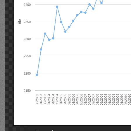
2400
Elo
2350
2300
2250
2200
2150
09/2004
05/2010
04/2007
04/2004
01/2010
01/2007
01/2004
09/2009
10/2006
08/2003
05/2009
04/2006
01/2003
01/2009
01/2006
08/2002
09/2008
09/2005
05/2008
04/2005
01/2008
01/2005
09/201
09/2007