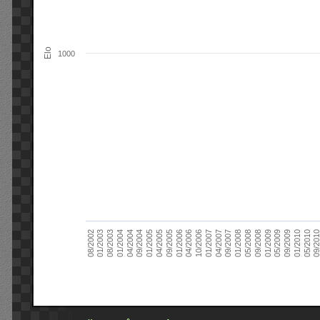
Elo
1000
09/2004
05/2010
04/2007
04/2004
01/2010
01/2007
01/2004
09/2009
10/2006
08/2003
05/2009
04/2006
01/2003
01/2009
01/2006
08/2002
09/2008
09/2005
05/2008
04/2005
01/2008
01/2005
09/201
09/2007