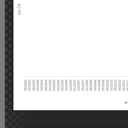
Elo ČR
04/2005
01/2011
04/2004
01/2010
01/2003
01/2009
01/2008
01/2007
01/2006
01/2005
09/2010
01/2004
09/2009
08/2002
09/2008
09/2007
10/2006
09/2005
05/
09/2004
05/2010
08/2003
05/2009
05/2008
04/2007
04/2006