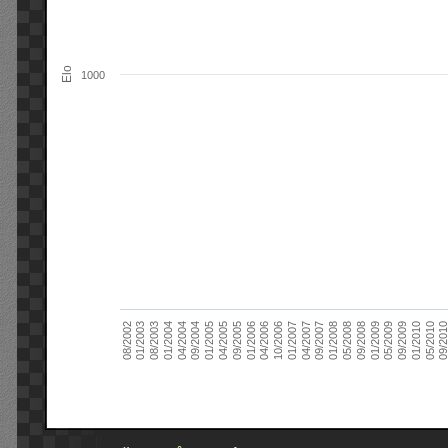
Elo
1000
09/2004
05/2010
04/2007
04/2004
01/2010
01/2007
01/2004
09/2009
10/2006
08/2003
05/2009
04/2006
01/2003
01/2009
01/2006
08/2002
09/2008
09/2005
05/2008
04/2005
01/2008
01/2005
09/201
09/2007