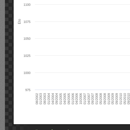
1100
Elo
1075
1050
1025
1000
975
09/2004
05/2010
04/2007
04/2004
01/2010
01/2007
01/2004
09/2009
10/2006
08/2003
05/2009
04/2006
01/2003
01/2009
01/2006
08/2002
09/2008
09/2005
05/2008
04/2005
01/2008
01/2005
09/201
09/2007