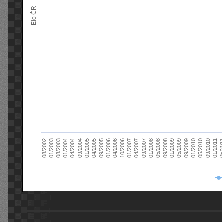
Elo ČR
04/2005
01/2011
04/2004
01/2010
01/2003
01/2009
01/2008
01/2007
01/2006
01/2005
09/2010
01/2004
09/2009
08/2002
09/2008
09/2007
10/2006
09/2005
05/
09/2004
05/2010
08/2003
05/2009
05/2008
04/2007
04/2006