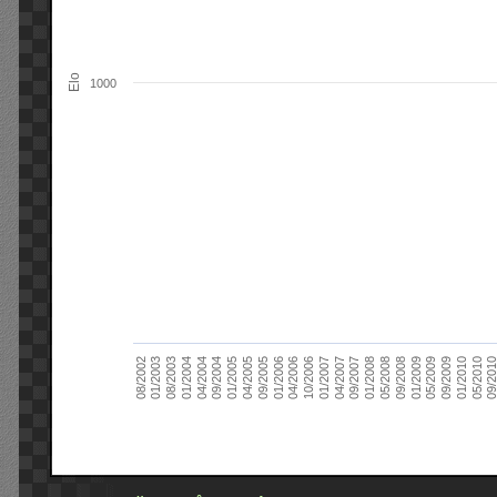
Elo
1000
09/2004
05/2010
04/2007
04/2004
01/2010
01/2007
01/2004
09/2009
10/2006
08/2003
05/2009
04/2006
01/2003
01/2009
01/2006
08/2002
09/2008
09/2005
05/2008
04/2005
01/2008
01/2005
09/201
09/2007