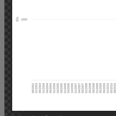
Elo
1000
09/2004
05/2010
04/2007
04/2004
01/2010
01/2007
01/2004
09/2009
10/2006
08/2003
05/2009
04/2006
01/2003
01/2009
01/2006
08/2002
09/2008
09/2005
05/2008
04/2005
01/2008
01/2005
09/201
09/2007