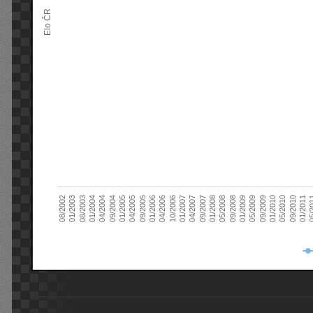
Elo ČR
04/2005
01/2011
04/2004
01/2010
01/2003
01/2009
01/2008
01/2007
01/2006
01/2005
09/2010
01/2004
09/2009
08/2002
09/2008
09/2007
10/2006
09/2005
05/
09/2004
05/2010
08/2003
05/2009
05/2008
04/2007
04/2006