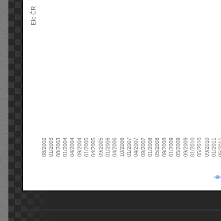
Elo ČR
04/2005
01/2011
04/2004
01/2010
01/2003
01/2009
01/2008
01/2007
01/2006
01/2005
09/2010
01/2004
09/2009
08/2002
09/2008
09/2007
10/2006
09/2005
05/
09/2004
05/2010
08/2003
05/2009
05/2008
04/2007
04/2006