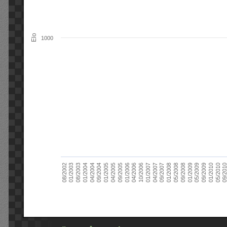
Elo
1000
09/2004
05/2010
04/2007
04/2004
01/2010
01/2007
01/2004
09/2009
10/2006
08/2003
05/2009
04/2006
01/2003
01/2009
01/2006
08/2002
09/2008
09/2005
05/2008
04/2005
01/2008
01/2005
09/201
09/2007