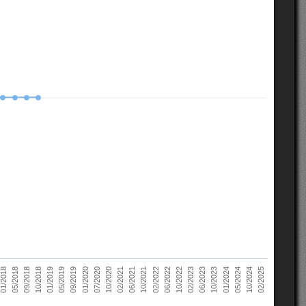
10/2022
05/2018
10/2023
01/2019
10/2024
01/2020
02/2021
02/2022
02/2023
09/2018
01/2024
05/2019
02/2025
07/2020
06/2021
06/2022
01/2018
06/2023
10/2018
05/2024
09/2019
10/2020
10/2021