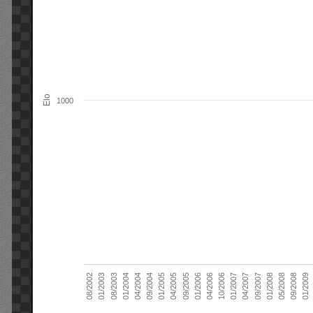
Elo
1000
01/2006
01/2007
01/2008
01/2003
01/2009
04/2004
04/2005
04/2006
04/2007
05/2008
08/2003
09/2004
09/2005
10/2006
09/2007
08/2002
09/2008
01/2004
01/2005