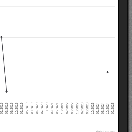
02/2021
10/2022
10/2018
05/2024
07/2020
02/2022
05/2018
10/2023
09/2019
06/2021
02/2023
01/2019
10/2024
10/2020
06/2022
09/2018
01/2024
01/2020
10/2021
01/2018
06/2023
05/2019
02/2025
Highcharts.com