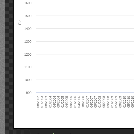
1600
1500
Elo
1400
1300
1200
1100
1000
900
09/2004
05/2010
04/2007
04/2004
01/2010
01/2007
01/2004
09/2009
10/2006
08/2003
05/2009
04/2006
01/2003
01/2009
01/2006
08/2002
09/2008
09/2005
05/2008
04/2005
01/2008
01/2005
09/201
09/2007