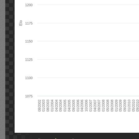
1200
Elo
1175
1150
1125
1100
1075
09/2004
05/2010
04/2007
04/2004
01/2010
01/2007
01/2004
09/2009
10/2006
08/2003
05/2009
04/2006
01/2003
01/2009
01/2006
08/2002
09/2008
09/2005
05/2008
04/2005
01/2008
01/2005
09/201
09/2007