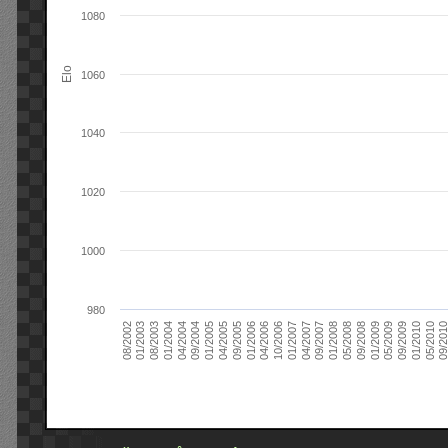
1080
Elo
1060
1040
1020
1000
980
09/2004
05/2010
04/2007
04/2004
01/2010
01/2007
01/2004
09/2009
10/2006
08/2003
05/2009
04/2006
01/2003
01/2009
01/2006
08/2002
09/2008
09/2005
05/2008
04/2005
01/2008
01/2005
09/201
09/2007