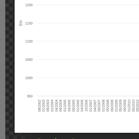
1200
Elo
1150
1100
1050
1000
950
09/2004
05/2010
04/2007
04/2004
01/2010
01/2007
01/2004
09/2009
10/2006
08/2003
05/2009
04/2006
01/2003
01/2009
01/2006
08/2002
09/2008
09/2005
05/2008
04/2005
01/2008
01/2005
09/201
09/2007