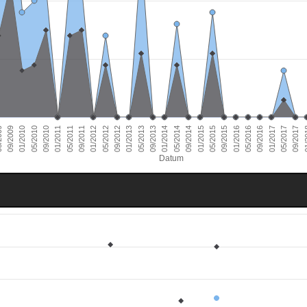
01/2011
09/2016
01/2010
09/2015
09/2014
09/2013
09/2012
09/2011
05/2017
09/2010
05/2016
09/2009
05/2015
05/2014
05/2013
05/2012
01/
05/2011
01/2017
05/2010
01/2016
009
01/2015
01/2014
01/2013
01/2012
09/2017
Datum