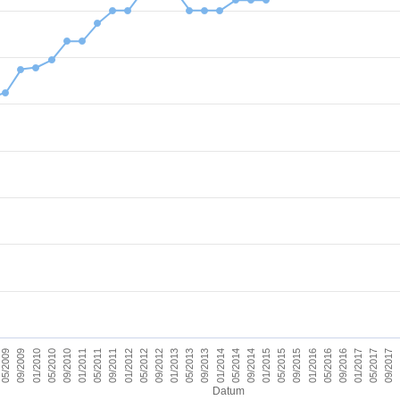
09/2011
05/2017
09/2012
09/2013
09/2014
09/2015
01/2010
01/2011
09/2016
01/2012
09/2017
01/2013
01/2014
05/2009
01/2015
05/2010
01/2016
05/2011
01/2017
05/2012
05/2013
05/2014
09/2009
05/2015
09/2010
05/2016
Datum