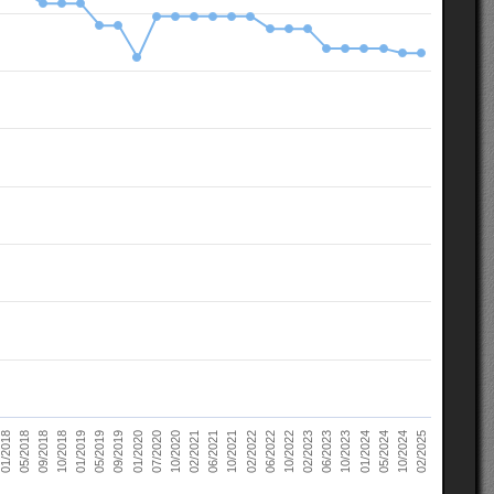
10/2022
05/2018
10/2023
01/2019
10/2024
01/2020
02/2021
02/2022
02/2023
09/2018
01/2024
05/2019
02/2025
07/2020
06/2021
06/2022
01/2018
06/2023
10/2018
05/2024
09/2019
10/2020
10/2021