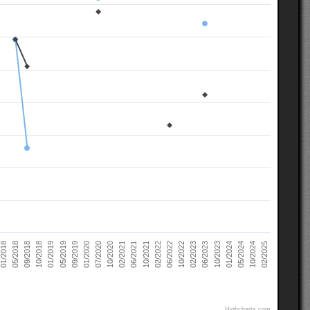
02/2021
10/2022
10/2018
05/2024
07/2020
02/2022
05/2018
10/2023
09/2019
06/2021
02/2023
01/2019
10/2024
10/2020
06/2022
09/2018
01/2024
01/2020
10/2021
01/2018
06/2023
05/2019
02/2025
Highcharts.com