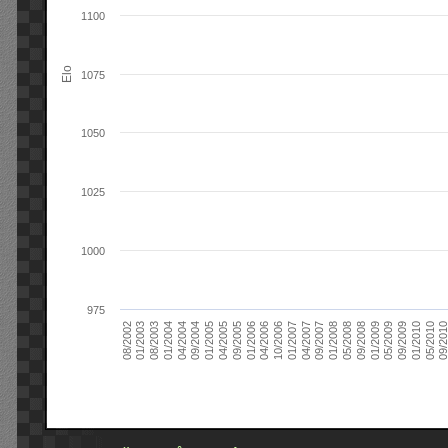
1100
Elo
1075
1050
1025
1000
975
09/2004
05/2010
04/2007
04/2004
01/2010
01/2007
01/2004
09/2009
10/2006
08/2003
05/2009
04/2006
01/2003
01/2009
01/2006
08/2002
09/2008
09/2005
05/2008
04/2005
01/2008
01/2005
09/201
09/2007