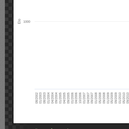
Elo
1000
09/2004
05/2010
04/2007
04/2004
01/2010
01/2007
01/2004
09/2009
10/2006
08/2003
05/2009
04/2006
01/2003
01/2009
01/2006
08/2002
09/2008
09/2005
05/2008
04/2005
01/2008
01/2005
09/201
09/2007