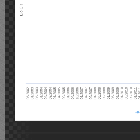
Elo ČR
04/2005
01/2011
04/2004
01/2010
01/2003
01/2009
01/2008
01/2007
01/2006
01/2005
09/2010
01/2004
09/2009
08/2002
09/2008
09/2007
10/2006
09/2005
05/
09/2004
05/2010
08/2003
05/2009
05/2008
04/2007
04/2006