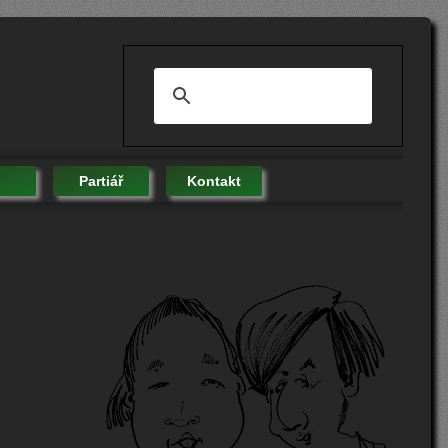
Partiář
Kontakt