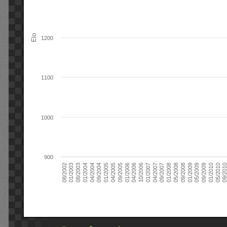
Elo
1200
1100
1000
900
09/2004
05/2010
04/2007
04/2004
01/2010
01/2007
01/2004
09/2009
10/2006
08/2003
05/2009
04/2006
01/2003
01/2009
01/2006
08/2002
09/2008
09/2005
05/2008
04/2005
01/2008
01/2005
09/201
09/2007