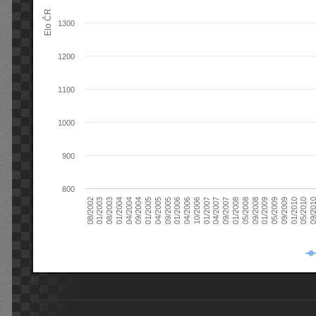
Elo ČR
1300
1200
1100
1000
900
800
08/2003
05/2009
01/2003
01/2009
08/2002
09/2008
05/2008
01/2008
09/2007
04/2007
01/2007
10/2006
04/2006
01/2006
09/2005
04/2005
01/2005
09/20
09/2004
05/2010
04/2004
01/2010
01/2004
09/2009