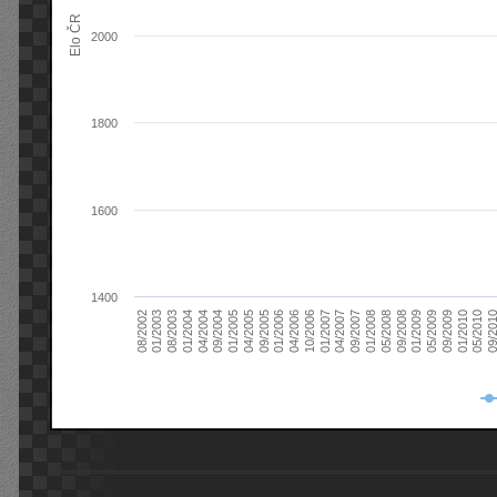
Elo ČR
2000
1800
1600
1400
08/2003
05/2009
01/2003
01/2009
08/2002
09/2008
05/2008
01/2008
09/2007
04/2007
01/2007
10/2006
04/2006
01/2006
09/2005
04/2005
01/2005
09/20
09/2004
05/2010
04/2004
01/2010
01/2004
09/2009