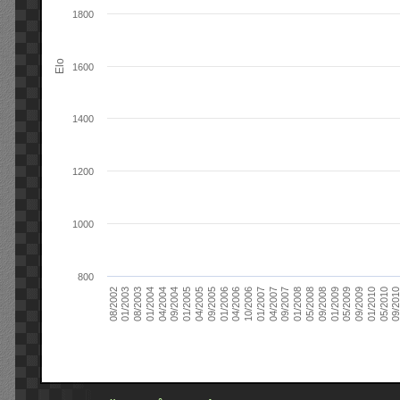
1800
Elo
1600
1400
1200
1000
800
09/2004
05/2010
04/2007
04/2004
01/2010
01/2007
01/2004
09/2009
10/2006
08/2003
05/2009
04/2006
01/2003
01/2009
01/2006
08/2002
09/2008
09/2005
05/2008
04/2005
01/2008
01/2005
09/201
09/2007