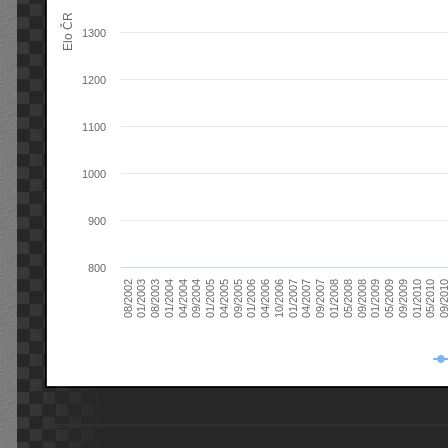
Elo ČR
1300
1200
1100
1000
900
800
08/2003
05/2009
01/2003
01/2009
08/2002
09/2008
05/2008
01/2008
09/2007
04/2007
01/2007
10/2006
04/2006
01/2006
09/2005
04/2005
01/2005
09/20
09/2004
05/2010
04/2004
01/2010
01/2004
09/2009