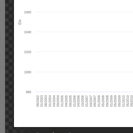
1060
Elo
1040
1020
1000
980
09/2004
05/2010
04/2007
04/2004
01/2010
01/2007
01/2004
09/2009
10/2006
08/2003
05/2009
04/2006
01/2003
01/2009
01/2006
08/2002
09/2008
09/2005
05/2008
04/2005
01/2008
01/2005
09/201
09/2007