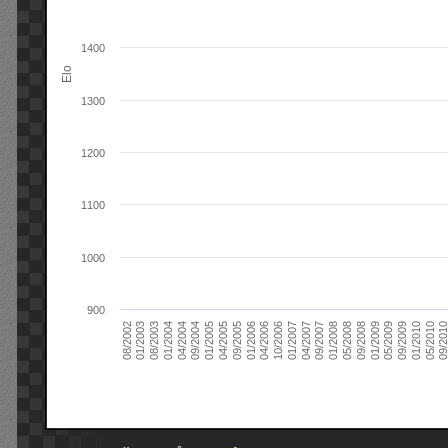
1400
Elo
1300
1200
1100
1000
900
09/2004
05/2010
04/2007
04/2004
01/2010
01/2007
01/2004
09/2009
10/2006
08/2003
05/2009
04/2006
01/2003
01/2009
01/2006
08/2002
09/2008
09/2005
05/2008
04/2005
01/2008
01/2005
09/201
09/2007