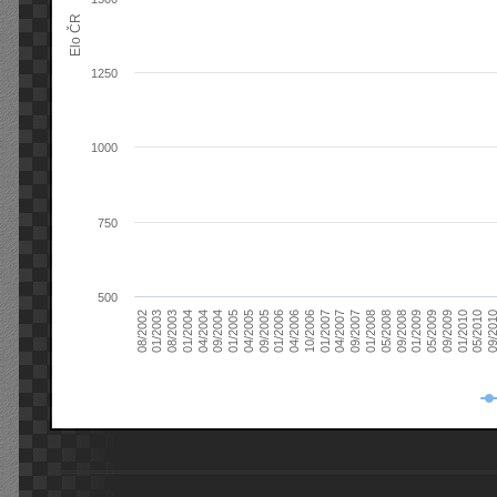
Elo ČR
1250
1000
750
500
08/2003
05/2009
01/2003
01/2009
08/2002
09/2008
05/2008
01/2008
09/2007
04/2007
01/2007
10/2006
04/2006
01/2006
09/2005
04/2005
01/2005
09/20
09/2004
05/2010
04/2004
01/2010
01/2004
09/2009