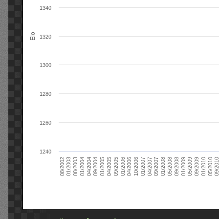
1340
Elo
1320
1300
1280
1260
1240
09/2004
05/2010
04/2007
04/2004
01/2010
01/2007
01/2004
09/2009
10/2006
08/2003
05/2009
04/2006
01/2003
01/2009
01/2006
08/2002
09/2008
09/2005
05/2008
04/2005
01/2008
01/2005
09/201
09/2007