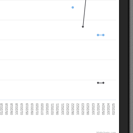
02/2021
10/2022
10/2018
05/2024
07/2020
02/2022
05/2018
10/2023
09/2019
06/2021
02/2023
01/2019
10/2024
10/2020
06/2022
09/2018
01/2024
01/2020
10/2021
01/2018
06/2023
05/2019
02/2025
Highcharts.com