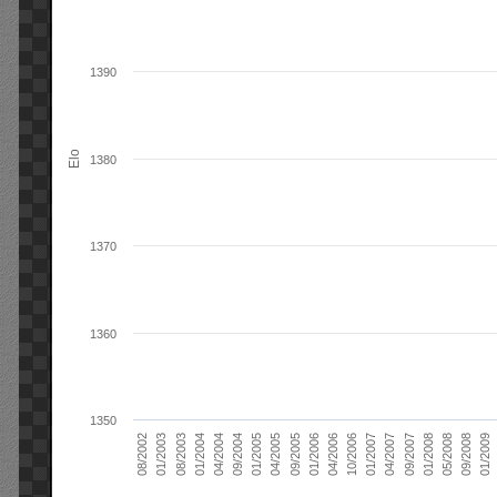
1390
Elo
1380
1370
1360
1350
01/2006
01/2007
01/2008
01/2003
01/2009
04/2004
04/2005
04/2006
04/2007
05/2008
08/2003
09/2004
09/2005
10/2006
09/2007
08/2002
09/2008
01/2004
01/2005