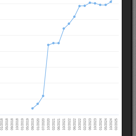
10/2022
05/2018
10/2023
01/2019
10/2024
01/2020
02/2021
02/2022
02/2023
09/2018
01/2024
05/2019
02/2025
07/2020
06/2021
06/2022
01/2018
06/2023
10/2018
05/2024
09/2019
10/2020
10/2021