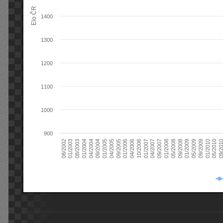
Elo ČR
1400
1300
1200
1100
1000
900
08/2003
05/2009
01/2003
01/2009
08/2002
09/2008
05/2008
01/2008
09/2007
04/2007
01/2007
10/2006
04/2006
01/2006
09/2005
04/2005
01/2005
09/20
09/2004
05/2010
04/2004
01/2010
01/2004
09/2009