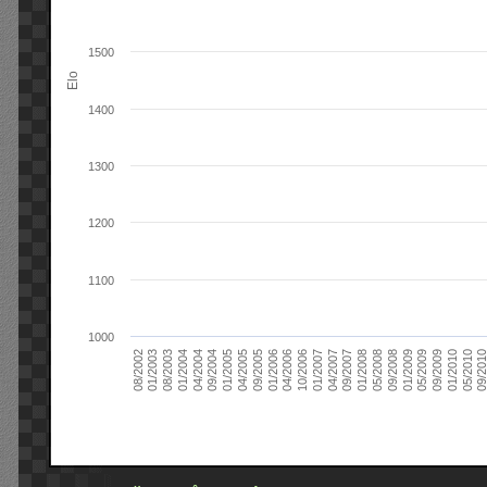
1500
Elo
1400
1300
1200
1100
1000
09/2004
05/2010
04/2007
04/2004
01/2010
01/2007
01/2004
09/2009
10/2006
08/2003
05/2009
04/2006
01/2003
01/2009
01/2006
08/2002
09/2008
09/2005
05/2008
04/2005
01/2008
01/2005
09/201
09/2007