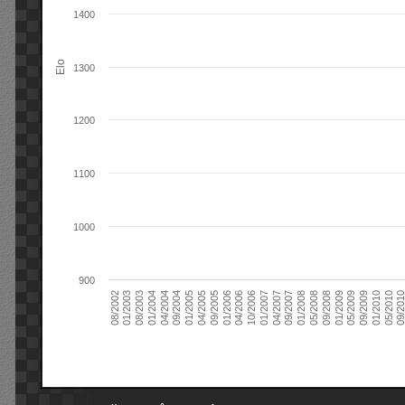
1400
Elo
1300
1200
1100
1000
900
09/2004
05/2010
04/2007
04/2004
01/2010
01/2007
01/2004
09/2009
10/2006
08/2003
05/2009
04/2006
01/2003
01/2009
01/2006
08/2002
09/2008
09/2005
05/2008
04/2005
01/2008
01/2005
09/201
09/2007