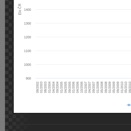
Elo ČR
1400
1300
1200
1100
1000
900
08/2003
05/2009
01/2003
01/2009
08/2002
09/2008
05/2008
01/2008
09/2007
04/2007
01/2007
10/2006
04/2006
01/2006
09/2005
04/2005
01/2005
09/20
09/2004
05/2010
04/2004
01/2010
01/2004
09/2009