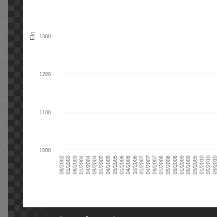
Elo
1300
1200
1100
1000
09/2004
05/2010
04/2007
04/2004
01/2010
01/2007
01/2004
09/2009
10/2006
08/2003
05/2009
04/2006
01/2003
01/2009
01/2006
08/2002
09/2008
09/2005
05/2008
04/2005
01/2008
01/2005
09/201
09/2007