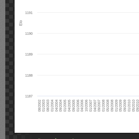
1191
Elo
1190
1189
1188
1187
09/2004
05/2010
04/2007
04/2004
01/2010
01/2007
01/2004
09/2009
10/2006
08/2003
05/2009
04/2006
01/2003
01/2009
01/2006
08/2002
09/2008
09/2005
05/2008
04/2005
01/2008
01/2005
09/201
09/2007