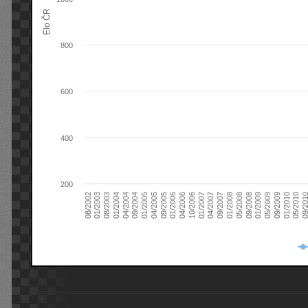
Elo ČR
800
600
400
200
08/2003
05/2009
01/2003
01/2009
08/2002
09/2008
05/2008
01/2008
09/2007
04/2007
01/2007
10/2006
04/2006
01/2006
09/2005
04/2005
01/2005
09/20
09/2004
05/2010
04/2004
01/2010
01/2004
09/2009