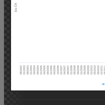
Elo ČR
04/2005
01/2011
04/2004
01/2010
01/2003
01/2009
01/2008
01/2007
01/2006
01/2005
09/2010
01/2004
09/2009
08/2002
09/2008
09/2007
10/2006
09/2005
05/
09/2004
05/2010
08/2003
05/2009
05/2008
04/2007
04/2006