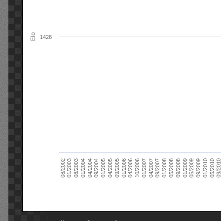
Elo
1428
09/2004
05/2010
04/2007
04/2004
01/2010
01/2007
01/2004
09/2009
10/2006
08/2003
05/2009
04/2006
01/2003
01/2009
01/2006
08/2002
09/2008
09/2005
05/2008
04/2005
01/2008
01/2005
09/201
09/2007