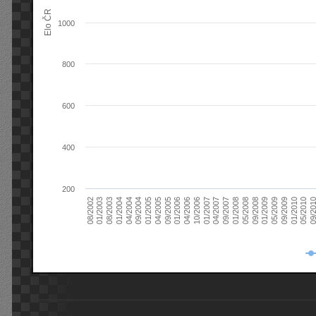
Elo ČR
1000
800
600
400
200
08/2003
05/2009
01/2003
01/2009
08/2002
09/2008
05/2008
01/2008
09/2007
04/2007
01/2007
10/2006
04/2006
01/2006
09/2005
04/2005
01/2005
09/20
09/2004
05/2010
04/2004
01/2010
01/2004
09/2009