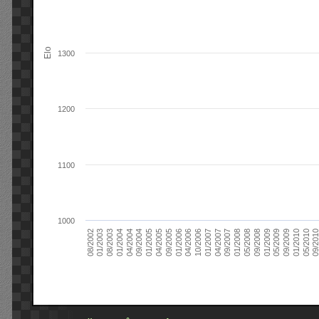
Elo
1300
1200
1100
1000
09/2004
05/2010
04/2007
04/2004
01/2010
01/2007
01/2004
09/2009
10/2006
08/2003
05/2009
04/2006
01/2003
01/2009
01/2006
08/2002
09/2008
09/2005
05/2008
04/2005
01/2008
01/2005
09/201
09/2007