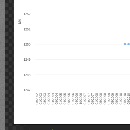
1252
Elo
1251
1250
1249
1248
1247
09/2004
05/2010
04/2007
04/2004
01/2010
01/2007
01/2004
09/2009
10/2006
08/2003
05/2009
04/2006
01/2003
01/2009
01/2006
08/2002
09/2008
09/2005
05/2008
04/2005
01/2008
01/2005
09/201
09/2007