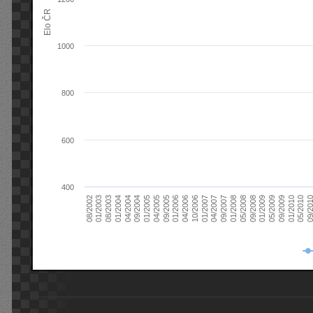
Elo ČR
1000
800
600
400
08/2003
05/2009
01/2003
01/2009
08/2002
09/2008
05/2008
01/2008
09/2007
04/2007
01/2007
10/2006
04/2006
01/2006
09/2005
04/2005
01/2005
09/20
09/2004
05/2010
04/2004
01/2010
01/2004
09/2009