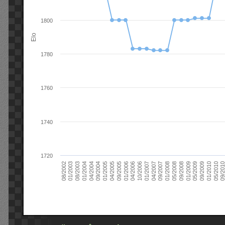
1800
Elo
1780
1760
1740
1720
09/2004
05/2010
04/2007
04/2004
01/2010
01/2007
01/2004
09/2009
10/2006
08/2003
05/2009
04/2006
01/2003
01/2009
01/2006
08/2002
09/2008
09/2005
05/2008
04/2005
01/2008
01/2005
09/201
09/2007