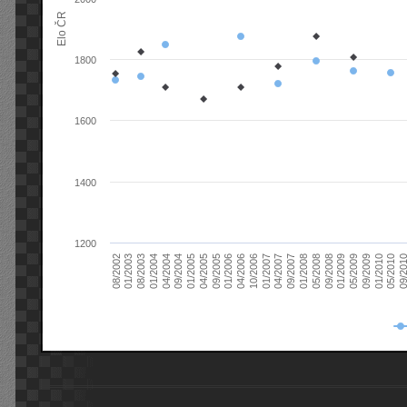
Elo ČR
1800
1600
1400
1200
08/2003
05/2009
01/2003
01/2009
08/2002
09/2008
05/2008
01/2008
09/2007
04/2007
01/2007
10/2006
04/2006
01/2006
09/2005
04/2005
01/2005
09/20
09/2004
05/2010
04/2004
01/2010
01/2004
09/2009