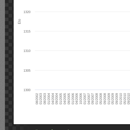
1320
Elo
1315
1310
1305
1300
09/2004
05/2010
04/2007
04/2004
01/2010
01/2007
01/2004
09/2009
10/2006
08/2003
05/2009
04/2006
01/2003
01/2009
01/2006
08/2002
09/2008
09/2005
05/2008
04/2005
01/2008
01/2005
09/201
09/2007